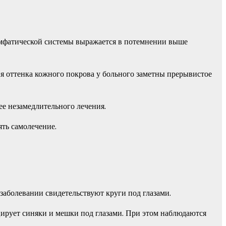
лимфатической системы выражается в потемнении выше
я оттенка кожного покрова у больного заметны прерывистое
ее незамедлительного лечения.
ть самолечение.
заболевании свидетельствуют круги под глазами.
ирует синяки и мешки под глазами. При этом наблюдаются