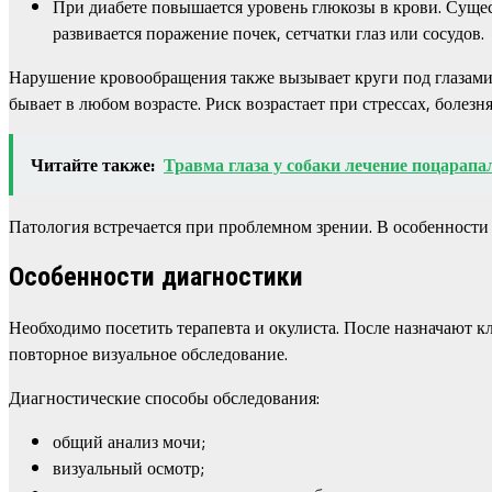
При диабете повышается уровень глюкозы в крови. Сущест
развивается поражение почек, сетчатки глаз или сосудов.
Нарушение кровообращения также вызывает круги под глазами 
бывает в любом возрасте. Риск возрастает при стрессах, болез
Читайте также:
Травма глаза у собаки лечение поцарапа
Патология встречается при проблемном зрении. В особенности 
Особенности диагностики
Необходимо посетить терапевта и окулиста. После назначают к
повторное визуальное обследование.
Диагностические способы обследования:
общий анализ мочи;
визуальный осмотр;